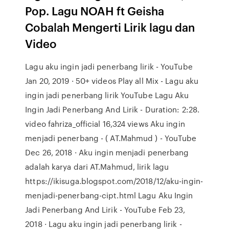
Pop. Lagu NOAH ft Geisha
Cobalah Mengerti Lirik lagu dan
Video
Lagu aku ingin jadi penerbang lirik - YouTube
Jan 20, 2019 · 50+ videos Play all Mix - Lagu aku
ingin jadi penerbang lirik YouTube Lagu Aku
Ingin Jadi Penerbang And Lirik - Duration: 2:28.
video fahriza_official 16,324 views Aku ingin
menjadi penerbang - ( AT.Mahmud ) - YouTube
Dec 26, 2018 · Aku ingin menjadi penerbang
adalah karya dari AT.Mahmud, lirik lagu
https://ikisuga.blogspot.com/2018/12/aku-ingin-
menjadi-penerbang-cipt.html Lagu Aku Ingin
Jadi Penerbang And Lirik - YouTube Feb 23,
2018 · Lagu aku ingin jadi penerbang lirik -