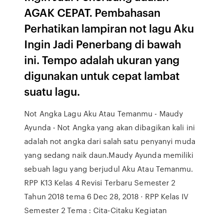
AGAK CEPAT. Pembahasan
Perhatikan lampiran not lagu Aku
Ingin Jadi Penerbang di bawah
ini. Tempo adalah ukuran yang
digunakan untuk cepat lambat
suatu lagu.
Not Angka Lagu Aku Atau Temanmu - Maudy
Ayunda - Not Angka yang akan dibagikan kali ini
adalah not angka dari salah satu penyanyi muda
yang sedang naik daun.Maudy Ayunda memiliki
sebuah lagu yang berjudul Aku Atau Temanmu.
RPP K13 Kelas 4 Revisi Terbaru Semester 2
Tahun 2018 tema 6 Dec 28, 2018 · RPP Kelas IV
Semester 2 Tema : Cita-Citaku Kegiatan