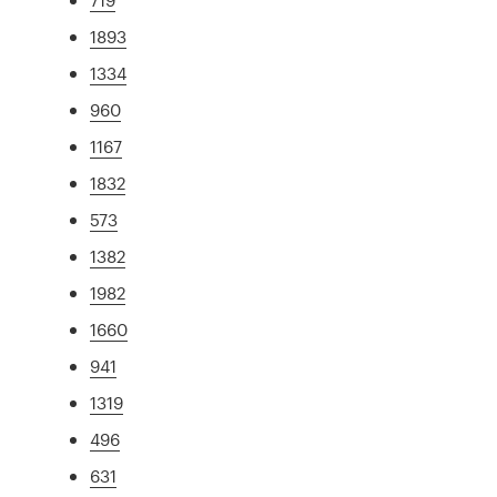
1893
1334
960
1167
1832
573
1382
1982
1660
941
1319
496
631