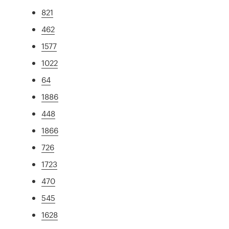
821
462
1577
1022
64
1886
448
1866
726
1723
470
545
1628