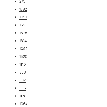
275
1782
1051
159
1678
1814
1092
1520
1115
853
892
655
1175
1064