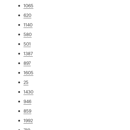
1065
620
1140
580
501
1387
897
1605
25
1430
946
859
1992
719