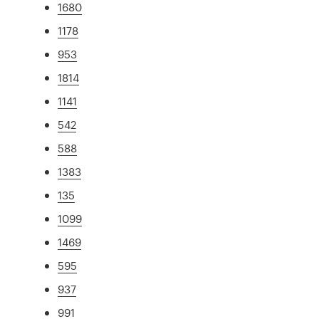
1680
1178
953
1814
1141
542
588
1383
135
1099
1469
595
937
991