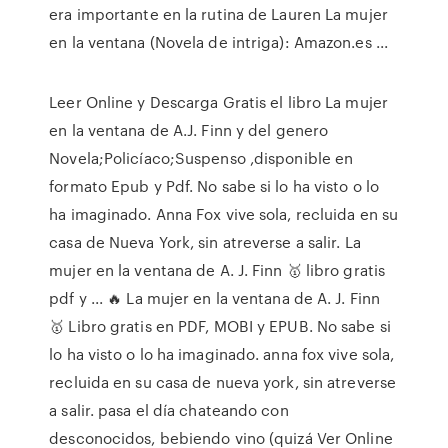
era importante en la rutina de Lauren La mujer
en la ventana (Novela de intriga): Amazon.es ...
Leer Online y Descarga Gratis el libro La mujer
en la ventana de A.J. Finn y del genero
Novela;Policíaco;Suspenso ,disponible en
formato Epub y Pdf. No sabe si lo ha visto o lo
ha imaginado. Anna Fox vive sola, recluida en su
casa de Nueva York, sin atreverse a salir. La
mujer en la ventana de A. J. Finn 🥇 libro gratis
pdf y ... 🔥 La mujer en la ventana de A. J. Finn
🥇 Libro gratis en PDF, MOBI y EPUB. No sabe si
lo ha visto o lo ha imaginado. anna fox vive sola,
recluida en su casa de nueva york, sin atreverse
a salir. pasa el día chateando con
desconocidos, bebiendo vino (quizá Ver Online