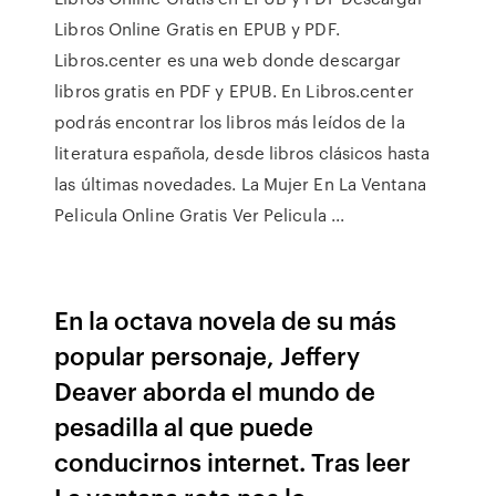
Libros Online Gratis en EPUB y PDF.
Libros.center es una web donde descargar
libros gratis en PDF y EPUB. En Libros.center
podrás encontrar los libros más leídos de la
literatura española, desde libros clásicos hasta
las últimas novedades. La Mujer En La Ventana
Pelicula Online Gratis Ver Pelicula ...
En la octava novela de su más
popular personaje, Jeffery
Deaver aborda el mundo de
pesadilla al que puede
conducirnos internet. Tras leer