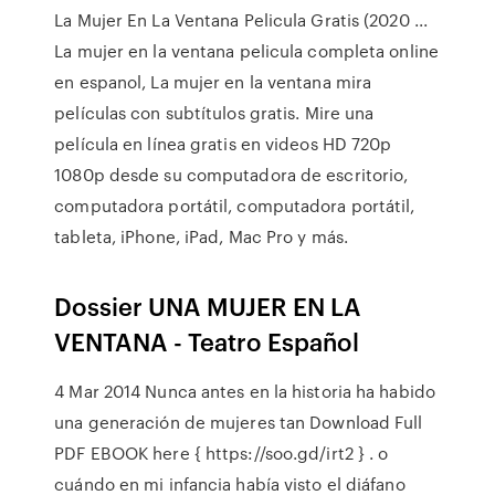
La Mujer En La Ventana Pelicula Gratis (2020 ...
La mujer en la ventana pelicula completa online
en espanol, La mujer en la ventana mira
películas con subtítulos gratis. Mire una
película en línea gratis en videos HD 720p
1080p desde su computadora de escritorio,
computadora portátil, computadora portátil,
tableta, iPhone, iPad, Mac Pro y más.
Dossier UNA MUJER EN LA
VENTANA - Teatro Español
4 Mar 2014 Nunca antes en la historia ha habido
una generación de mujeres tan Download Full
PDF EBOOK here { https://soo.gd/irt2 } . o
cuándo en mi infancia había visto el diáfano