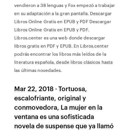
vendieron a 38 lenguas y Fox empezó a trabajar
en su adaptación a la gran pantalla. Descargar
Libros Online Gratis en EPUB y PDF Descargar
Libros Online Gratis en EPUB y PDF.
Libros.center es una web donde descargar
libros gratis en PDF y EPUB. En Libros.center
podrás encontrar los libros más leídos de la
literatura española, desde libros clásicos hasta
las últimas novedades.
Mar 22, 2018 · Tortuosa,
escalofriante, original y
conmovedora, La mujer en la
ventana es una sofisticada
novela de suspense que ya llamó