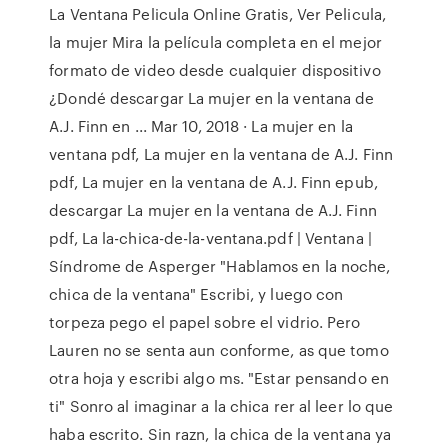
La Ventana Pelicula Online Gratis, Ver Pelicula,
la mujer Mira la película completa en el mejor
formato de video desde cualquier dispositivo
¿Dondé descargar La mujer en la ventana de
A.J. Finn en ... Mar 10, 2018 · La mujer en la
ventana pdf, La mujer en la ventana de A.J. Finn
pdf, La mujer en la ventana de A.J. Finn epub,
descargar La mujer en la ventana de A.J. Finn
pdf, La la-chica-de-la-ventana.pdf | Ventana |
Síndrome de Asperger "Hablamos en la noche,
chica de la ventana" Escribi, y luego con
torpeza pego el papel sobre el vidrio. Pero
Lauren no se senta aun conforme, as que tomo
otra hoja y escribi algo ms. "Estar pensando en
ti" Sonro al imaginar a la chica rer al leer lo que
haba escrito. Sin razn, la chica de la ventana ya