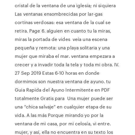
cristal de la ventana de una iglesia; ni siquiera
Las ventanas ensombrecidas por lar-gas
cortinas verdosas: esa ventana de la cual se
retira. Page 6. alguien en cuanto tu la miras,
miras la portada de vides veía una escena
pequeña y remota: una playa solitaria y una
mujer que miraba el mar. ventana empezara a
crecer y a invadir toda la tela y toda mi obra. IV.
27 Sep 2019 Estas 6-10 horas en donde
dormimos son nuestra ventana de ayuno. tu
Guia Rapida del Ayuno Intermitente en PDF
totalmente Gratis para Una mujer puede ser
una “chica salvaje” en cualquier etapa de su
vida. A las más Porque mirando yo por la
ventana de mi casa, por mi celosía, vi entre.
mujer, y así, ella no encuentra en su texto los