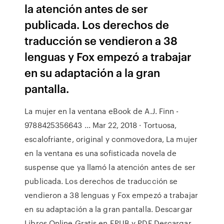
la atención antes de ser
publicada. Los derechos de
traducción se vendieron a 38
lenguas y Fox empezó a trabajar
en su adaptación a la gran
pantalla.
La mujer en la ventana eBook de A.J. Finn -
9788425356643 ... Mar 22, 2018 · Tortuosa,
escalofriante, original y conmovedora, La mujer
en la ventana es una sofisticada novela de
suspense que ya llamó la atención antes de ser
publicada. Los derechos de traducción se
vendieron a 38 lenguas y Fox empezó a trabajar
en su adaptación a la gran pantalla. Descargar
Libros Online Gratis en EPUB y PDF Descargar