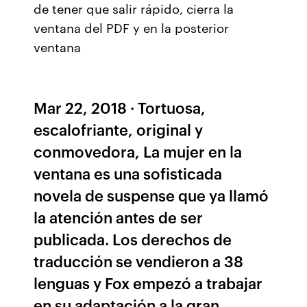
de tener que salir rápido, cierra la
ventana del PDF y en la posterior
ventana
Mar 22, 2018 · Tortuosa,
escalofriante, original y
conmovedora, La mujer en la
ventana es una sofisticada
novela de suspense que ya llamó
la atención antes de ser
publicada. Los derechos de
traducción se vendieron a 38
lenguas y Fox empezó a trabajar
en su adaptación a la gran