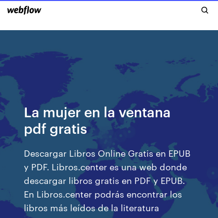
La mujer en la ventana
pdf gratis
Descargar Libros Online Gratis en EPUB
y PDF. Libros.center es una web donde
descargar libros gratis en PDF y EPUB.
En Libros.center podrás encontrar los
libros más leídos de la literatura