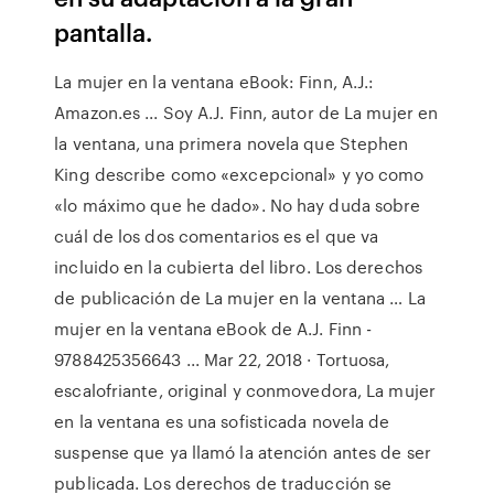
pantalla.
La mujer en la ventana eBook: Finn, A.J.:
Amazon.es ... Soy A.J. Finn, autor de La mujer en
la ventana, una primera novela que Stephen
King describe como «excepcional» y yo como
«lo máximo que he dado». No hay duda sobre
cuál de los dos comentarios es el que va
incluido en la cubierta del libro. Los derechos
de publicación de La mujer en la ventana … La
mujer en la ventana eBook de A.J. Finn -
9788425356643 ... Mar 22, 2018 · Tortuosa,
escalofriante, original y conmovedora, La mujer
en la ventana es una sofisticada novela de
suspense que ya llamó la atención antes de ser
publicada. Los derechos de traducción se