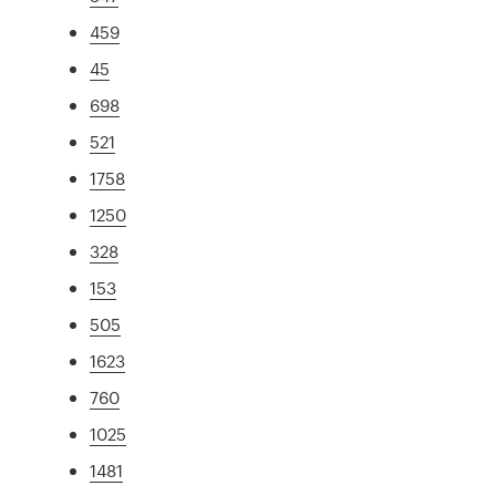
459
45
698
521
1758
1250
328
153
505
1623
760
1025
1481