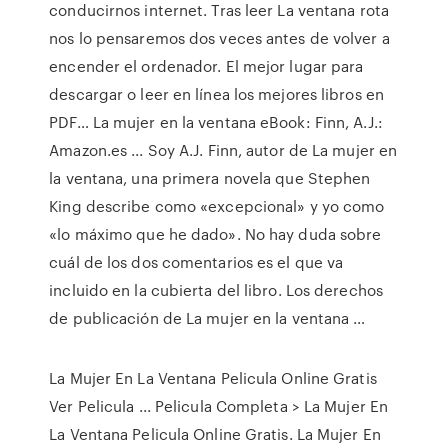
conducirnos internet. Tras leer La ventana rota
nos lo pensaremos dos veces antes de volver a
encender el ordenador. El mejor lugar para
descargar o leer en línea los mejores libros en
PDF… La mujer en la ventana eBook: Finn, A.J.:
Amazon.es ... Soy A.J. Finn, autor de La mujer en
la ventana, una primera novela que Stephen
King describe como «excepcional» y yo como
«lo máximo que he dado». No hay duda sobre
cuál de los dos comentarios es el que va
incluido en la cubierta del libro. Los derechos
de publicación de La mujer en la ventana …
La Mujer En La Ventana Pelicula Online Gratis
Ver Pelicula ... Pelicula Completa > La Mujer En
La Ventana Pelicula Online Gratis. La Mujer En