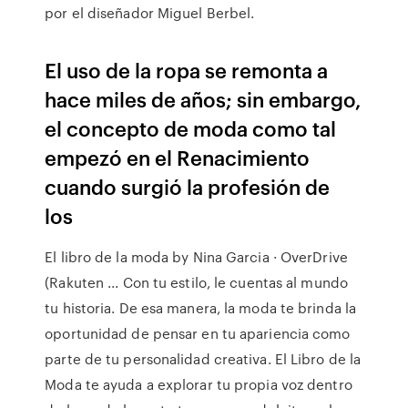
por el diseñador Miguel Berbel.
El uso de la ropa se remonta a
hace miles de años; sin embargo,
el concepto de moda como tal
empezó en el Renacimiento
cuando surgió la profesión de
los
El libro de la moda by Nina Garcia · OverDrive
(Rakuten ... Con tu estilo, le cuentas al mundo
tu historia. De esa manera, la moda te brinda la
oportunidad de pensar en tu apariencia como
parte de tu personalidad creativa. El Libro de la
Moda te ayuda a explorar tu propia voz dentro