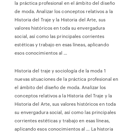
la práctica profesional en el ámbito del diseño
de moda. Analizar los conceptos relativos a la
Historia del Traje y la Historia del Arte, sus
valores históricos en toda su envergadura
social, así como las principales corrientes
estéticas y trabajo en esas líneas, aplicando
esos conocimientos al …
Historia del traje y sociología de la moda 1
nuevas situaciones de la práctica profesional en
el ámbito del diseño de moda. Analizar los
conceptos relativos a la Historia del Traje y la
Historia del Arte, sus valores históricos en toda
su envergadura social, así como las principales
corrientes estéticas y trabajo en esas líneas,
aplicando esos conocimientos al … La historia