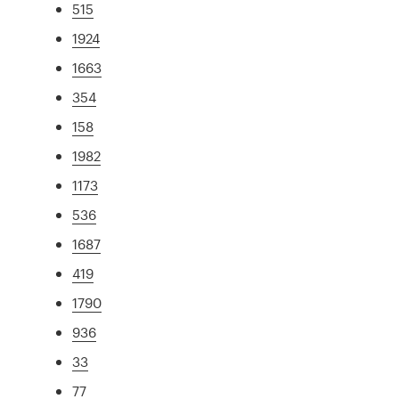
515
1924
1663
354
158
1982
1173
536
1687
419
1790
936
33
77