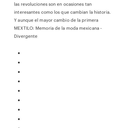
las revoluciones son en ocasiones tan
interesantes como los que cambian la historia.
Y aunque el mayor cambio de la primera
MEXTILO: Memoria de la moda mexicana -
Divergente