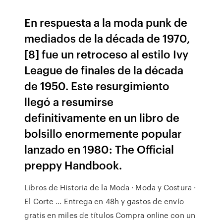
En respuesta a la moda punk de
mediados de la década de 1970,
[8] fue un retroceso al estilo Ivy
League de finales de la década
de 1950. Este resurgimiento
llegó a resumirse
definitivamente en un libro de
bolsillo enormemente popular
lanzado en 1980: The Official
preppy Handbook.
Libros de Historia de la Moda · Moda y Costura ·
El Corte ... Entrega en 48h y gastos de envío
gratis en miles de títulos Compra online con un