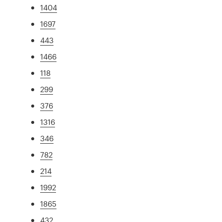
1404
1697
443
1466
118
299
376
1316
346
782
214
1992
1865
432