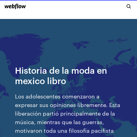
Historia de la moda en
mexico libro
Los adolescentes comenzaron a
expresar sus opiniones libremente. Esta
liberación partió principalmente de la
música, mientras que las guerras,
motivaron toda una filosofía pacifista