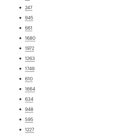
247
945
661
1680
1972
1263
1749
610
1664
634
948
595
1227