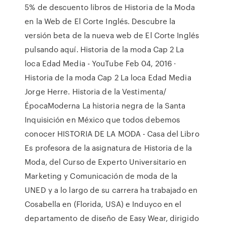
5% de descuento libros de Historia de la Moda
en la Web de El Corte Inglés. Descubre la
versión beta de la nueva web de El Corte Inglés
pulsando aquí. Historia de la moda Cap 2 La
loca Edad Media - YouTube Feb 04, 2016 ·
Historia de la moda Cap 2 La loca Edad Media
Jorge Herre. Historia de la Vestimenta/
ÉpocaModerna La historia negra de la Santa
Inquisición en México que todos debemos
conocer HISTORIA DE LA MODA - Casa del Libro
Es profesora de la asignatura de Historia de la
Moda, del Curso de Experto Universitario en
Marketing y Comunicación de moda de la
UNED y a lo largo de su carrera ha trabajado en
Cosabella en (Florida, USA) e Induyco en el
departamento de diseño de Easy Wear, dirigido