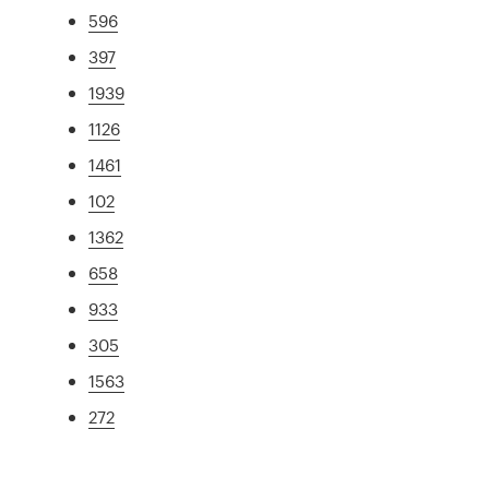
596
397
1939
1126
1461
102
1362
658
933
305
1563
272