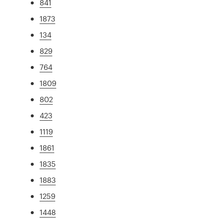
841
1873
134
829
764
1809
802
423
1119
1861
1835
1883
1259
1448