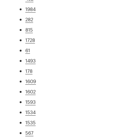
1984
282
815
1728
61
1493
178
1609
1602
1593
1534
1535
567