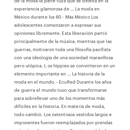
de la moda-la parte tuya que se deleita en la
experiencia glamorosa de … La moda en
México durante los 60 - Más México Los
adolescentes comenzaron a expresar sus
opiniones libremente. Esta liberación partió
principalmente de la música, mientras que las
guerras, motivaron toda una filosofía pacifista
con una ideología de una sociedad maravillosa
pero utópica. L os hippies se convirtieron en un
elemento importante en … La historia de la
moda en el mundo. - EcuRed Durante los años
de guerra el mundo tuvo que transformarse
para sobrellevar uno de los momentos más
difíciles en la historia. En materia de moda,
todo cambió. Los ostentosos vestidos largos e
imponentes fueron reemplazados por prendas