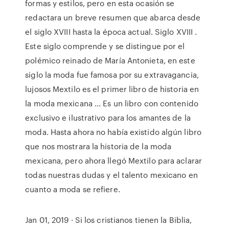
formas y estilos, pero en esta ocasión se
redactara un breve resumen que abarca desde
el siglo XVIII hasta la época actual. Siglo XVIII .
Este siglo comprende y se distingue por el
polémico reinado de María Antonieta, en este
siglo la moda fue famosa por su extravagancia,
lujosos Mextilo es el primer libro de historia en
la moda mexicana ... Es un libro con contenido
exclusivo e ilustrativo para los amantes de la
moda. Hasta ahora no había existido algún libro
que nos mostrara la historia de la moda
mexicana, pero ahora llegó Mextilo para aclarar
todas nuestras dudas y el talento mexicano en
cuanto a moda se refiere.
Jan 01, 2019 · Si los cristianos tienen la Biblia,