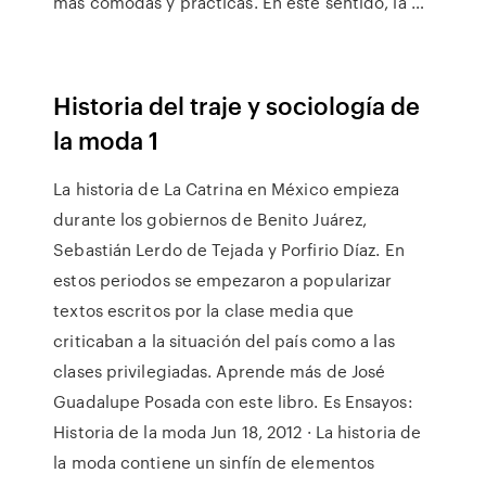
más cómodas y prácticas. En este sentido, la …
Historia del traje y sociología de
la moda 1
La historia de La Catrina en México empieza
durante los gobiernos de Benito Juárez,
Sebastián Lerdo de Tejada y Porfirio Díaz. En
estos periodos se empezaron a popularizar
textos escritos por la clase media que
criticaban a la situación del país como a las
clases privilegiadas. Aprende más de José
Guadalupe Posada con este libro. Es Ensayos:
Historia de la moda Jun 18, 2012 · La historia de
la moda contiene un sinfín de elementos