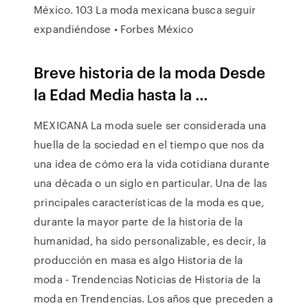
México. 103 La moda mexicana busca seguir
expandiéndose • Forbes México
Breve historia de la moda Desde
la Edad Media hasta la ...
MEXICANA La moda suele ser considerada una
huella de la sociedad en el tiempo que nos da
una idea de cómo era la vida cotidiana durante
una década o un siglo en particular. Una de las
principales características de la moda es que,
durante la mayor parte de la historia de la
humanidad, ha sido personalizable, es decir, la
producción en masa es algo Historia de la
moda - Trendencias Noticias de Historia de la
moda en Trendencias. Los años que preceden a