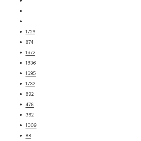
1726
874
1672
1836
1695
1732
892
478
362
1009
88