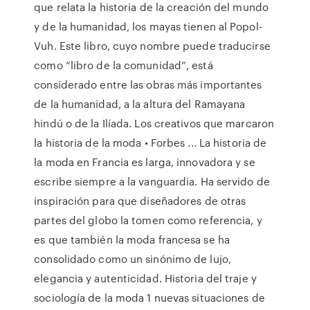
que relata la historia de la creación del mundo
y de la humanidad, los mayas tienen al Popol-
Vuh. Este libro, cuyo nombre puede traducirse
como “libro de la comunidad”, está
considerado entre las obras más importantes
de la humanidad, a la altura del Ramayana
hindú o de la Ilíada. Los creativos que marcaron
la historia de la moda • Forbes ... La historia de
la moda en Francia es larga, innovadora y se
escribe siempre a la vanguardia. Ha servido de
inspiración para que diseñadores de otras
partes del globo la tomen como referencia, y
es que también la moda francesa se ha
consolidado como un sinónimo de lujo,
elegancia y autenticidad. Historia del traje y
sociología de la moda 1 nuevas situaciones de