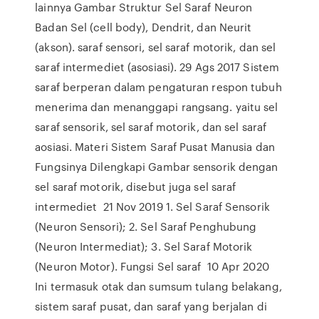
lainnya Gambar Struktur Sel Saraf Neuron
Badan Sel (cell body), Dendrit, dan Neurit
(akson). saraf sensori, sel saraf motorik, dan sel
saraf intermediet (asosiasi). 29 Ags 2017 Sistem
saraf berperan dalam pengaturan respon tubuh
menerima dan menanggapi rangsang. yaitu sel
saraf sensorik, sel saraf motorik, dan sel saraf
aosiasi. Materi Sistem Saraf Pusat Manusia dan
Fungsinya Dilengkapi Gambar sensorik dengan
sel saraf motorik, disebut juga sel saraf
intermediet 21 Nov 2019 1. Sel Saraf Sensorik
(Neuron Sensori); 2. Sel Saraf Penghubung
(Neuron Intermediat); 3. Sel Saraf Motorik
(Neuron Motor). Fungsi Sel saraf 10 Apr 2020
Ini termasuk otak dan sumsum tulang belakang,
sistem saraf pusat, dan saraf yang berjalan di