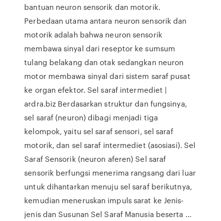
bantuan neuron sensorik dan motorik.
Perbedaan utama antara neuron sensorik dan
motorik adalah bahwa neuron sensorik
membawa sinyal dari reseptor ke sumsum
tulang belakang dan otak sedangkan neuron
motor membawa sinyal dari sistem saraf pusat
ke organ efektor. Sel saraf intermediet |
ardra.biz Berdasarkan struktur dan fungsinya,
sel saraf (neuron) dibagi menjadi tiga
kelompok, yaitu sel saraf sensori, sel saraf
motorik, dan sel saraf intermediet (asosiasi). Sel
Saraf Sensorik (neuron aferen) Sel saraf
sensorik berfungsi menerima rangsang dari luar
untuk dihantarkan menuju sel saraf berikutnya,
kemudian meneruskan impuls sarat ke Jenis-
jenis dan Susunan Sel Saraf Manusia beserta ...