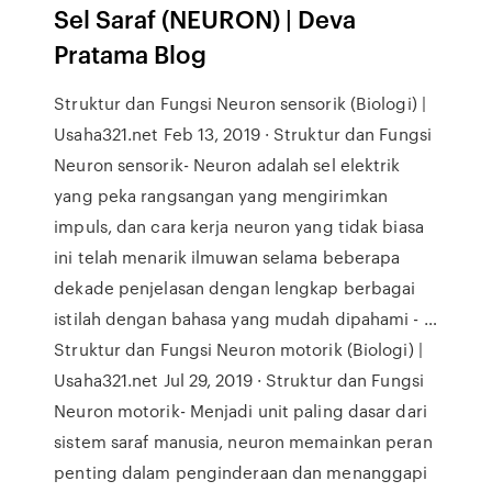
Sel Saraf (NEURON) | Deva
Pratama Blog
Struktur dan Fungsi Neuron sensorik (Biologi) |
Usaha321.net Feb 13, 2019 · Struktur dan Fungsi
Neuron sensorik- Neuron adalah sel elektrik
yang peka rangsangan yang mengirimkan
impuls, dan cara kerja neuron yang tidak biasa
ini telah menarik ilmuwan selama beberapa
dekade penjelasan dengan lengkap berbagai
istilah dengan bahasa yang mudah dipahami - …
Struktur dan Fungsi Neuron motorik (Biologi) |
Usaha321.net Jul 29, 2019 · Struktur dan Fungsi
Neuron motorik- Menjadi unit paling dasar dari
sistem saraf manusia, neuron memainkan peran
penting dalam penginderaan dan menanggapi