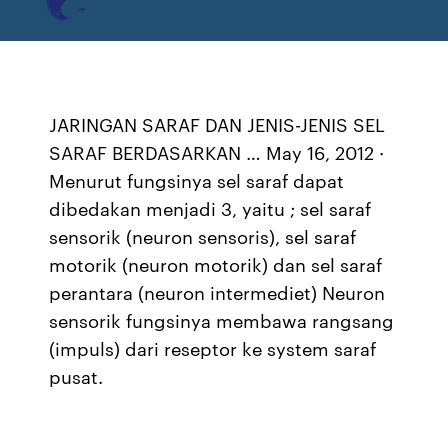
JARINGAN SARAF DAN JENIS-JENIS SEL
SARAF BERDASARKAN … May 16, 2012 ·
Menurut fungsinya sel saraf dapat
dibedakan menjadi 3, yaitu ; sel saraf
sensorik (neuron sensoris), sel saraf
motorik (neuron motorik) dan sel saraf
perantara (neuron intermediet) Neuron
sensorik fungsinya membawa rangsang
(impuls) dari reseptor ke system saraf
pusat.