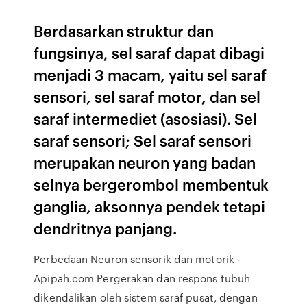
Berdasarkan struktur dan
fungsinya, sel saraf dapat dibagi
menjadi 3 macam, yaitu sel saraf
sensori, sel saraf motor, dan sel
saraf intermediet (asosiasi). Sel
saraf sensori; Sel saraf sensori
merupakan neuron yang badan
selnya bergerombol membentuk
ganglia, aksonnya pendek tetapi
dendritnya panjang.
Perbedaan Neuron sensorik dan motorik -
Apipah.com Pergerakan dan respons tubuh
dikendalikan oleh sistem saraf pusat, dengan