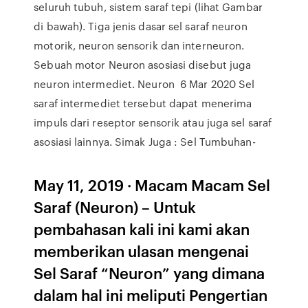
seluruh tubuh, sistem saraf tepi (lihat Gambar
di bawah). Tiga jenis dasar sel saraf neuron
motorik, neuron sensorik dan interneuron.
Sebuah motor Neuron asosiasi disebut juga
neuron intermediet. Neuron 6 Mar 2020 Sel
saraf intermediet tersebut dapat menerima
impuls dari reseptor sensorik atau juga sel saraf
asosiasi lainnya. Simak Juga : Sel Tumbuhan-
May 11, 2019 · Macam Macam Sel
Saraf (Neuron) – Untuk
pembahasan kali ini kami akan
memberikan ulasan mengenai
Sel Saraf “Neuron” yang dimana
dalam hal ini meliputi Pengertian