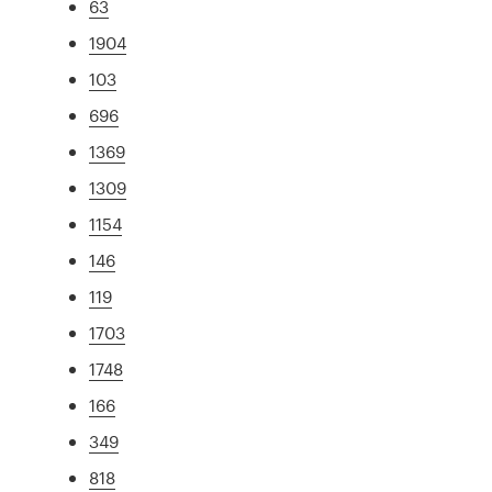
63
1904
103
696
1369
1309
1154
146
119
1703
1748
166
349
818