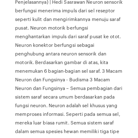
Penjelasannya) | Hedi Sasrawan Neuron sensorik
berfungsi menerima impuls dari sel reseptor
seperti kulit dan mengirimkannya menuju saraf
pusat. Neuron motorik berfungsi
menghantarkan impuls dari saraf pusat ke otot.
Neuron konektor berfungsi sebagai
penghubung antara neuron sensorik dan
motorik. Berdasarkan gambar di atas, kita
menemukan 6 bagian-bagian sel saraf. 3 Macam
Neuron dan Fungsinya - Budisma 3 Macam
Neuron dan Fungsinya – Semua pembagian dari
sistem saraf secara umum berdasarkan pada
fungsi neuron. Neuron adalah sel khusus yang
memproses informasi. Seperti pada semua sel,
mereka luar biasa rumit. Semua sistem saraf
dalam semua spesies hewan memiliki tiga tipe