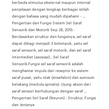
berbeda stimulus eksternal maupun internal
penjelasan dengan lengkap berbagai istilah
dengan bahasa yang mudah dipahami - …
Pengertian dan Fungsi Sistem Sel Saraf
Sensorik dan Motorik Sep 28, 2015 ·
Berdasarkan struktur dan fungsinya, sel saraf
dapat dibagi menjadi 3 kelompok, yaitu sel
saraf sensorik, sel saraf motorik, dan sel saraf
intermediet (asosiasi).. Sel Saraf
Sensorik.Fungsi sel saraf sensorik adalah
menghantar impuls dari reseptor ke sistem
saraf pusat, yaitu otak (ensefalon) dan sumsum
belakang (medula spinalis). Ujung akson dari
saraf sensori berhubungan dengan saraf …
Pengertian Sel Saraf (Neuron) : Struktur, Fungsi
dan Jenisnya