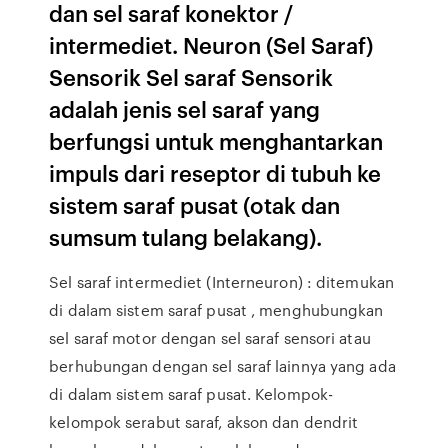
dan sel saraf konektor /
intermediet. Neuron (Sel Saraf)
Sensorik Sel saraf Sensorik
adalah jenis sel saraf yang
berfungsi untuk menghantarkan
impuls dari reseptor di tubuh ke
sistem saraf pusat (otak dan
sumsum tulang belakang).
Sel saraf intermediet (Interneuron) : ditemukan
di dalam sistem saraf pusat , menghubungkan
sel saraf motor dengan sel saraf sensori atau
berhubungan dengan sel saraf lainnya yang ada
di dalam sistem saraf pusat. Kelompok-
kelompok serabut saraf, akson dan dendrit