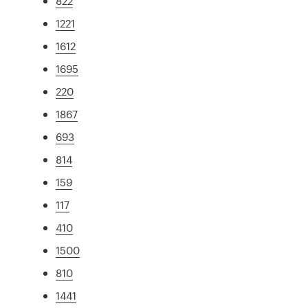
822
1221
1612
1695
220
1867
693
814
159
117
410
1500
810
1441