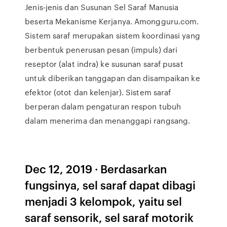
Jenis-jenis dan Susunan Sel Saraf Manusia
beserta Mekanisme Kerjanya. Amongguru.com.
Sistem saraf merupakan sistem koordinasi yang
berbentuk penerusan pesan (impuls) dari
reseptor (alat indra) ke susunan saraf pusat
untuk diberikan tanggapan dan disampaikan ke
efektor (otot dan kelenjar). Sistem saraf
berperan dalam pengaturan respon tubuh
dalam menerima dan menanggapi rangsang.
Dec 12, 2019 · Berdasarkan
fungsinya, sel saraf dapat dibagi
menjadi 3 kelompok, yaitu sel
saraf sensorik, sel saraf motorik