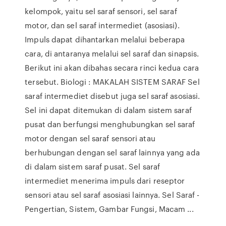
kelompok, yaitu sel saraf sensori, sel saraf
motor, dan sel saraf intermediet (asosiasi).
Impuls dapat dihantarkan melalui beberapa
cara, di antaranya melalui sel saraf dan sinapsis.
Berikut ini akan dibahas secara rinci kedua cara
tersebut. Biologi : MAKALAH SISTEM SARAF Sel
saraf intermediet disebut juga sel saraf asosiasi.
Sel ini dapat ditemukan di dalam sistem saraf
pusat dan berfungsi menghubungkan sel saraf
motor dengan sel saraf sensori atau
berhubungan dengan sel saraf lainnya yang ada
di dalam sistem saraf pusat. Sel saraf
intermediet menerima impuls dari reseptor
sensori atau sel saraf asosiasi lainnya. Sel Saraf -
Pengertian, Sistem, Gambar Fungsi, Macam ...