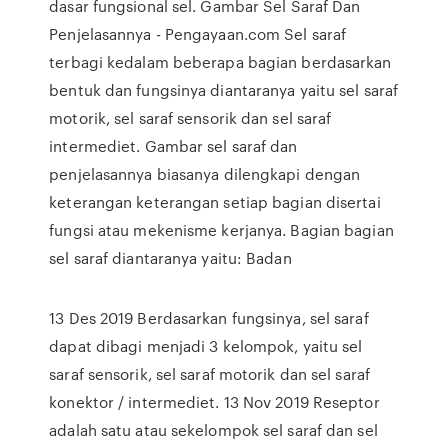
dasar fungsional sel. Gambar Sel Saraf Dan
Penjelasannya - Pengayaan.com Sel saraf
terbagi kedalam beberapa bagian berdasarkan
bentuk dan fungsinya diantaranya yaitu sel saraf
motorik, sel saraf sensorik dan sel saraf
intermediet. Gambar sel saraf dan
penjelasannya biasanya dilengkapi dengan
keterangan keterangan setiap bagian disertai
fungsi atau mekenisme kerjanya. Bagian bagian
sel saraf diantaranya yaitu: Badan
13 Des 2019 Berdasarkan fungsinya, sel saraf
dapat dibagi menjadi 3 kelompok, yaitu sel
saraf sensorik, sel saraf motorik dan sel saraf
konektor / intermediet. 13 Nov 2019 Reseptor
adalah satu atau sekelompok sel saraf dan sel