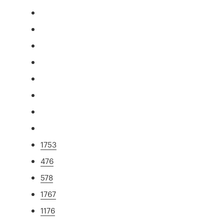
1753
476
578
1767
1176