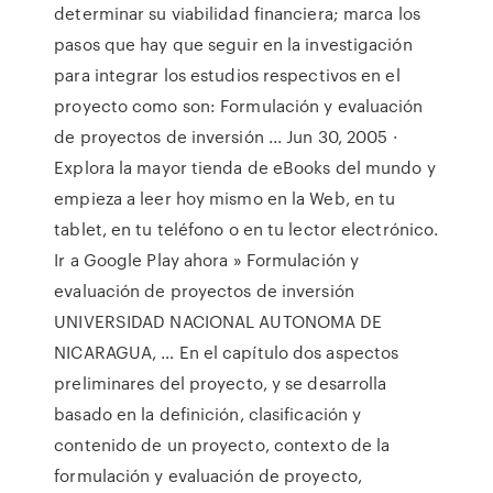
determinar su viabilidad financiera; marca los
pasos que hay que seguir en la investigación
para integrar los estudios respectivos en el
proyecto como son: Formulación y evaluación
de proyectos de inversión ... Jun 30, 2005 ·
Explora la mayor tienda de eBooks del mundo y
empieza a leer hoy mismo en la Web, en tu
tablet, en tu teléfono o en tu lector electrónico.
Ir a Google Play ahora » Formulación y
evaluación de proyectos de inversión
UNIVERSIDAD NACIONAL AUTONOMA DE
NICARAGUA, … En el capítulo dos aspectos
preliminares del proyecto, y se desarrolla
basado en la definición, clasificación y
contenido de un proyecto, contexto de la
formulación y evaluación de proyecto,