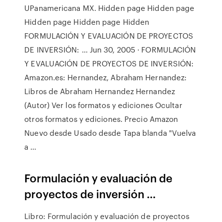
UPanamericana MX. Hidden page Hidden page
Hidden page Hidden page Hidden
FORMULACIÓN Y EVALUACIÓN DE PROYECTOS
DE INVERSIÓN: … Jun 30, 2005 · FORMULACIÓN
Y EVALUACIÓN DE PROYECTOS DE INVERSIÓN:
Amazon.es: Hernandez, Abraham Hernandez:
Libros de Abraham Hernandez Hernandez
(Autor) Ver los formatos y ediciones Ocultar
otros formatos y ediciones. Precio Amazon
Nuevo desde Usado desde Tapa blanda "Vuelva
a …
Formulación y evaluación de
proyectos de inversión ...
Libro: Formulación y evaluación de proyectos