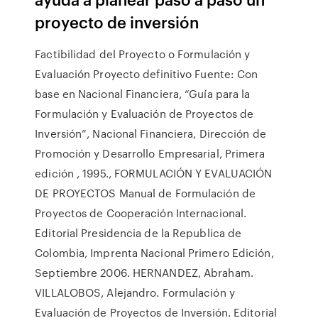
proyecto de inversión
Factibilidad del Proyecto o Formulación y
Evaluación Proyecto definitivo Fuente: Con
base en Nacional Financiera, “Guía para la
Formulación y Evaluación de Proyectos de
Inversión”, Nacional Financiera, Dirección de
Promoción y Desarrollo Empresarial, Primera
edición , 1995., FORMULACIÓN Y EVALUACIÓN
DE PROYECTOS Manual de Formulación de
Proyectos de Cooperación Internacional.
Editorial Presidencia de la Republica de
Colombia, Imprenta Nacional Primero Edición,
Septiembre 2006. HERNANDEZ, Abraham.
VILLALOBOS, Alejandro. Formulación y
Evaluación de Proyectos de Inversión. Editorial