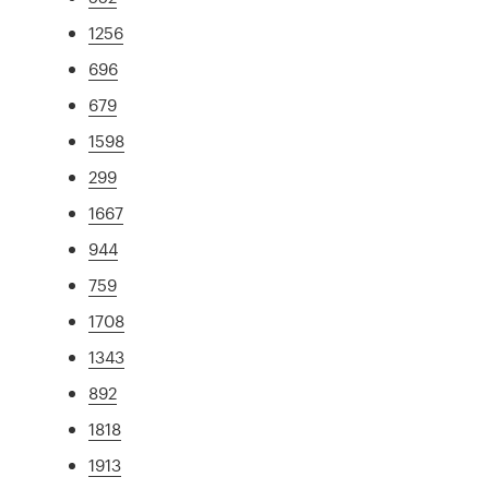
1256
696
679
1598
299
1667
944
759
1708
1343
892
1818
1913