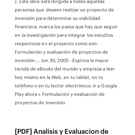
]. Esta obra está dirigida a todas aquellas
personas que deseen realizar un proyecto de
inversión para determinar su viabilidad
financiera; marca los pasos que hay que seguir
en la investigación para integrar los estudios
respectivos en el proyecto como son:
Formulación y evaluación de proyectos de
inversión ... Jun 30, 2005 · Explora la mayor
tienda de eBooks del mundo y empieza a leer
hoy mismo en la Web, en tu tablet, en tu
teléfono o en tu lector electrónico. Ir a Google
Play ahora » Formulación y evaluación de
proyectos de inversión
[PDF] Analisis y Evaluacion de