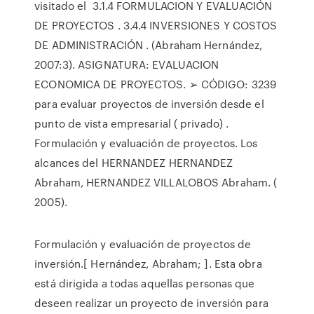
visitado el 3.1.4 FORMULACION Y EVALUACIÓN
DE PROYECTOS . 3.4.4 INVERSIONES Y COSTOS
DE ADMINISTRACIÓN . (Abraham Hernández,
2007:3). ASIGNATURA: EVALUACION
ECONOMICA DE PROYECTOS. ➢ CÓDIGO: 3239
para evaluar proyectos de inversión desde el
punto de vista empresarial ( privado) .
Formulación y evaluación de proyectos. Los
alcances del HERNANDEZ HERNANDEZ
Abraham, HERNANDEZ VILLALOBOS Abraham. (
2005).
Formulación y evaluación de proyectos de
inversión.[ Hernández, Abraham; ]. Esta obra
está dirigida a todas aquellas personas que
deseen realizar un proyecto de inversión para