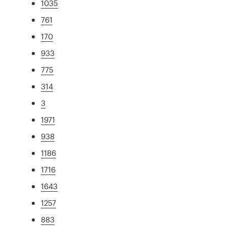
1035
761
170
933
775
314
3
1971
938
1186
1716
1643
1257
883