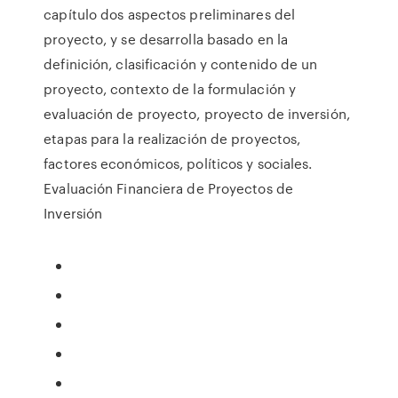
capítulo dos aspectos preliminares del
proyecto, y se desarrolla basado en la
definición, clasificación y contenido de un
proyecto, contexto de la formulación y
evaluación de proyecto, proyecto de inversión,
etapas para la realización de proyectos,
factores económicos, políticos y sociales.
Evaluación Financiera de Proyectos de
Inversión