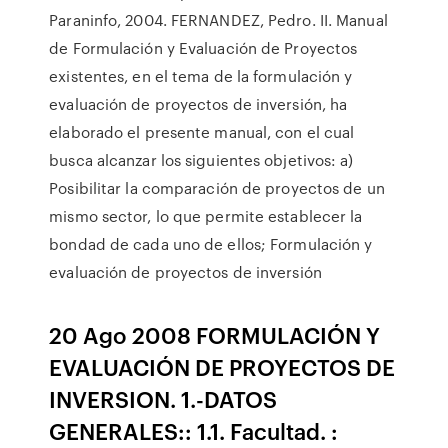
Paraninfo, 2004. FERNANDEZ, Pedro. II. Manual
de Formulación y Evaluación de Proyectos
existentes, en el tema de la formulación y
evaluación de proyectos de inversión, ha
elaborado el presente manual, con el cual
busca alcanzar los siguientes objetivos: a)
Posibilitar la comparación de proyectos de un
mismo sector, lo que permite establecer la
bondad de cada uno de ellos; Formulación y
evaluación de proyectos de inversión
20 Ago 2008 FORMULACIÓN Y
EVALUACIÓN DE PROYECTOS DE
INVERSION. 1.-DATOS
GENERALES:: 1.1. Facultad. :