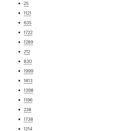
25
1121
635
1722
1289
212
830
1999
1813
1398
1196
238
1738
1214