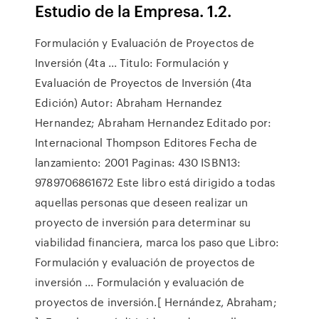
Estudio de la Empresa. 1.2.
Formulación y Evaluación de Proyectos de
Inversión (4ta ... Titulo: Formulación y
Evaluación de Proyectos de Inversión (4ta
Edición) Autor: Abraham Hernandez
Hernandez; Abraham Hernandez Editado por:
Internacional Thompson Editores Fecha de
lanzamiento: 2001 Paginas: 430 ISBN13:
9789706861672 Este libro está dirigido a todas
aquellas personas que deseen realizar un
proyecto de inversión para determinar su
viabilidad financiera, marca los paso que Libro:
Formulación y evaluación de proyectos de
inversión ... Formulación y evaluación de
proyectos de inversión.[ Hernández, Abraham;