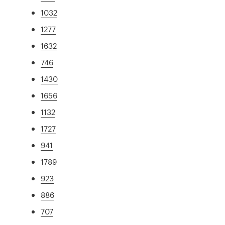
1032
1277
1632
746
1430
1656
1132
1727
941
1789
923
886
707