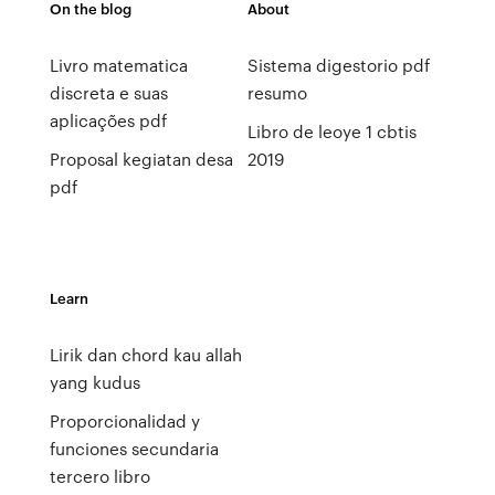
On the blog
About
Livro matematica
Sistema digestorio pdf
discreta e suas
resumo
aplicações pdf
Libro de leoye 1 cbtis
Proposal kegiatan desa
2019
pdf
Learn
Lirik dan chord kau allah
yang kudus
Proporcionalidad y
funciones secundaria
tercero libro