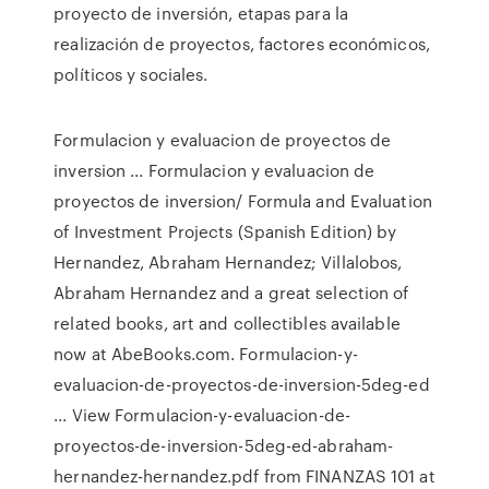
proyecto de inversión, etapas para la
realización de proyectos, factores económicos,
políticos y sociales.
Formulacion y evaluacion de proyectos de
inversion ... Formulacion y evaluacion de
proyectos de inversion/ Formula and Evaluation
of Investment Projects (Spanish Edition) by
Hernandez, Abraham Hernandez; Villalobos,
Abraham Hernandez and a great selection of
related books, art and collectibles available
now at AbeBooks.com. Formulacion-y-
evaluacion-de-proyectos-de-inversion-5deg-ed
... View Formulacion-y-evaluacion-de-
proyectos-de-inversion-5deg-ed-abraham-
hernandez-hernandez.pdf from FINANZAS 101 at