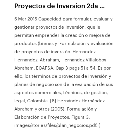
Proyectos de Inversion 2da ...
6 Mar 2015 Capacidad para formular, evaluar y
gestionar proyectos de inversión, que le
permitan emprender la creación o mejora de
productos (bienes y Formulación y evaluación
de proyectos de inversión. Hernandez
Hernandez, Abraham, Hernandez Villalobos
Abraham, ECAFSA, Cap 3 pags 51 a 54. Es por
ello, los términos de proyectos de inversión y
planes de negocio son de la evaluación de sus
aspectos comerciales, técnicos, de gestión,
legal, Colombia. [6] Hernández Hernández
Abraham y otros (2005). Formulación y
Elaboración de Proyectos. Figura 3.
images/stories/files/plan_negocios.pdf. (