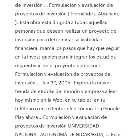
de inversión ... Formulación y evaluación de
proyectos de inversión.[ Hernández, Abraham;
]. Esta obra está dirigida a todas aquellas
personas que deseen realizar un proyecto de
inversión para determinar su viabilidad
financiera; marca los pasos que hay que seguir
en la investigación para integrar los estudios
respectivos en el proyecto como son:
Formulación y evaluación de proyectos de
inversión ... Jun 30, 2005 · Explora la mayor
tienda de eBooks del mundo y empieza a leer
hoy mismo en la Web, en tu tablet, en tu
teléfono o en tu lector electrónico. Ir a Google
Play ahora » Formulación y evaluación de
proyectos de inversión UNIVERSIDAD
NACIONAL AUTONOMA DE NICARAGUA, … En el