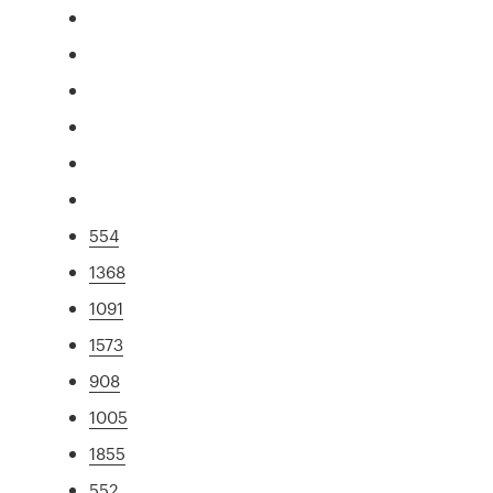
554
1368
1091
1573
908
1005
1855
552